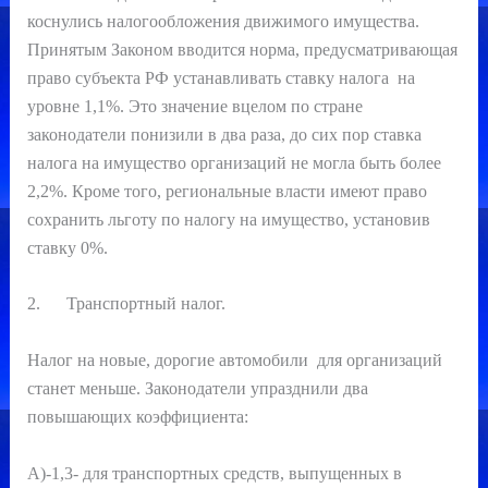
коснулись налогообложения движимого имущества.
Принятым Законом вводится норма, предусматривающая
право субъекта РФ устанавливать ставку налога на
уровне 1,1%. Это значение вцелом по стране
законодатели понизили в два раза, до сих пор ставка
налога на имущество организаций не могла быть более
2,2%. Кроме того, региональные власти имеют право
сохранить льготу по налогу на имущество, установив
ставку 0%.
2. Транспортный налог.
Налог на новые, дорогие автомобили для организаций
станет меньше. Законодатели упразднили два
повышающих коэффициента:
А)-1,3- для транспортных средств, выпущенных в