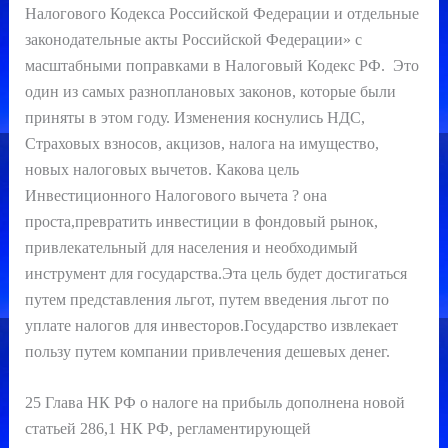
Налогового Кодекса Российской Федерации и отдельные
законодательные акты Российской Федерации» с
масштабными поправками в Налоговый Кодекс РФ. Это
один из самых разноплановых законов, которые были
приняты в этом году. Изменения коснулись НДС,
Страховых взносов, акцизов, налога на имущество,
новых налоговых вычетов. Какова цель
Инвестиционного Налогового вычета ? она
проста,превратить инвестиции в фондовый рынок,
привлекательный для населения и необходимый
инструмент для государства.Эта цель будет достигаться
путем представления льгот, путем введения льгот по
уплате налогов для инвесторов.Государство извлекает
пользу путем компании привлечения дешевых денег.
25 Глава НК РФ о налоге на прибыль дополнена новой
статьей 286,1 НК РФ, регламентирующей