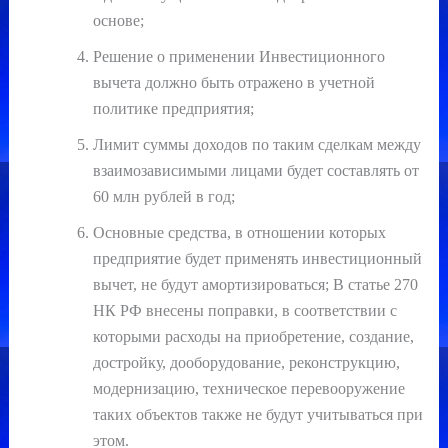
основе;
Решение о применении Инвестиционного
вычета должно быть отражено в учетной
политике предприятия;
Лимит суммы доходов по таким сделкам между
взаимозависимыми лицами будет составлять от
60 млн рублей в год;
Основные средства, в отношении которых
предприятие будет применять инвестиционный
вычет, не будут амортизироваться; В статье 270
НК РФ внесены поправки, в соответствии с
которыми расходы на приобретение, создание,
достройку, дооборудование, реконструкцию,
модернизацию, техническое перевооружение
таких объектов также не будут учитываться при
этом.