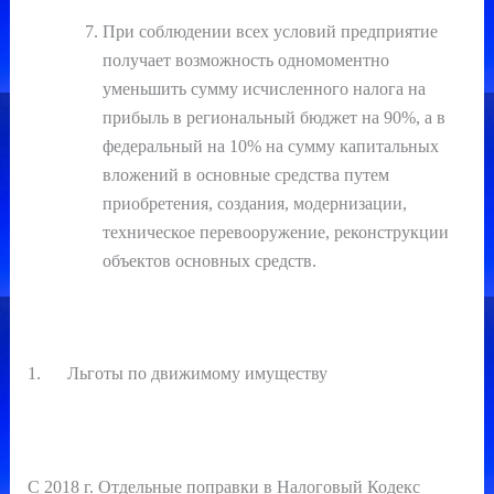
При соблюдении всех условий предприятие
получает возможность одномоментно
уменьшить сумму исчисленного налога на
прибыль в региональный бюджет на 90%, а в
федеральный на 10% на сумму капитальных
вложений в основные средства путем
приобретения, создания, модернизации,
техническое перевооружение, реконструкции
объектов основных средств.
1. Льготы по движимому имуществу
С 2018 г. Отдельные поправки в Налоговый Кодекс