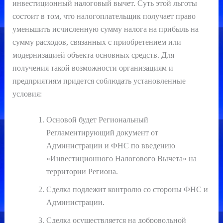
инвестиционный налоговый вычет. Суть этой льготы
состоит в том, что налогоплательщик получает право
уменьшить исчисленную сумму налога на прибыль на
сумму расходов, связанных с приобретением или
модернизацией объекта основных средств. Для
получения такой возможности организациям и
предприятиям придется соблюдать установленные
условия:
Основой будет Региональный
Регламентирующий документ от
Администрации и ФНС по введению
«Инвестиционного Налогового Вычета» на
территории Региона.
Сделка подлежит контролю со стороны ФНС и
Администрации.
Сделка осуществляется на добровольной