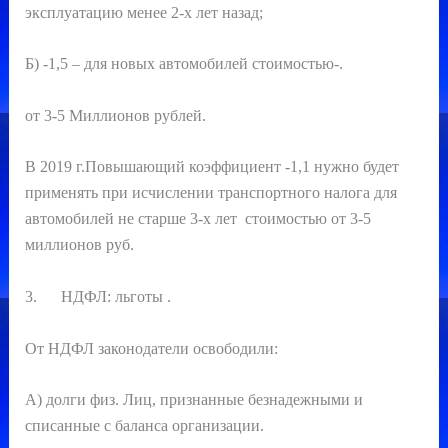
эксплуатацию менее 2-х лет назад;
Б) -1,5 – для новых автомобилей стоимостью-.
от 3-5 Миллионов рублей.
В 2019 г.Повышающий коэффициент -1,1 нужно будет
применять при исчислении транспортного налога для
автомобилей не старше 3-х лет стоимостью от 3-5
миллионов руб.
3. НДФЛ: льготы .
От НДФЛ законодатели освободили:
А) долги физ. Лиц, признанные безнадежными и
списанные с баланса организации.